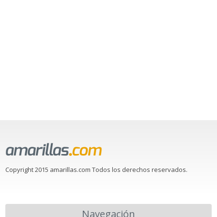
Copyright 2015 amarillas.com Todos los derechos reservados.
Navegación