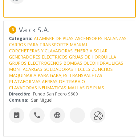
Valck S.A.
3
Categoría:
ALAMBRE DE PUAS
ASCENSORES
BALANZAS
CARROS PARA TRANSPORTE MANUAL
CORCHETERAS Y CLAVADORAS
ENERGIA SOLAR
GENERADORES ELECTRICOS
GRUAS DE HORQUILLA
GRUPOS ELECTROGENOS
BOMBAS OLEOHIDRAULICAS
MONTACARGAS
SOLDADORAS
TECLES
ZUNCHOS
MAQUINARIA PARA GARAJES
TRANSPALETAS
PLATAFORMAS AEREAS DE TRABAJO
CLAVADORAS NEUMATICAS
MALLAS DE PUAS
Dirección:
Fundo San Pedro 9600
Comuna:
San Miguel


