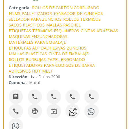
Categoría:
ROLLOS DE CARTON CORRUGADO
FILMS PALLETIZADOR
TENSADOR DE ZUNCHOS
SELLADOR PARA ZUNCHOS
ROLLOS TERMICOS
SACOS PLASTICOS
MALLAS RASCHEL
ETIQUETAS TERMICAS
ESQUINEROS
CINTAS ADHESIVAS
MAQUINAS ENZUNCHADORAS
MATERIALES PARA EMBALAJE
ETIQUETAS AUTOADHESIVAS
ZUNCHOS
MALLAS PLASTICAS
CINTA DE EMBALAJE
ROLLOS BURBUJAS
PAPEL ENGOMADO
ETIQUETADORAS PARA CODIGOS DE BARRA
ADHESIVOS HOT MELT
Dirección:
Las Dalias 2900
Comuna:
Macul







