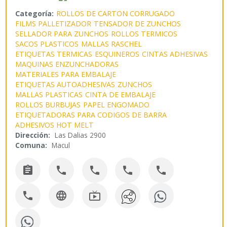
Categoría:
ROLLOS DE CARTON CORRUGADO
FILMS PALLETIZADOR
TENSADOR DE ZUNCHOS
SELLADOR PARA ZUNCHOS
ROLLOS TERMICOS
SACOS PLASTICOS
MALLAS RASCHEL
ETIQUETAS TERMICAS
ESQUINEROS
CINTAS ADHESIVAS
MAQUINAS ENZUNCHADORAS
MATERIALES PARA EMBALAJE
ETIQUETAS AUTOADHESIVAS
ZUNCHOS
MALLAS PLASTICAS
CINTA DE EMBALAJE
ROLLOS BURBUJAS
PAPEL ENGOMADO
ETIQUETADORAS PARA CODIGOS DE BARRA
ADHESIVOS HOT MELT
Dirección:
Las Dalias 2900
Comuna:
Macul







