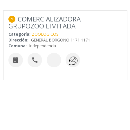
COMERCIALIZADORA
1
GRUPOZOO LIMITADA
Categoría:
ZOOLOGICOS
Dirección:
GENERAL BORGONO 1171 1171
Comuna:
Independencia

