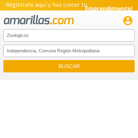
Regístrate aquí y haz crecer tu
Emprendimiento!
