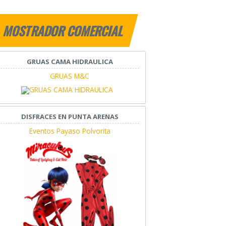
MOSTRADOR COMERCIAL
GRUAS CAMA HIDRAULICA
GRUAS M&C
DISFRACES EN PUNTA ARENAS
Eventos Payaso Polvorita