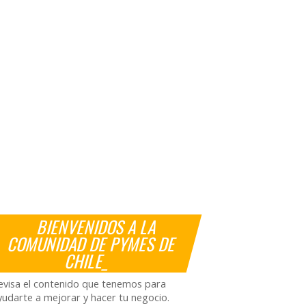
BIENVENIDOS A LA
COMUNIDAD DE PYMES DE
CHILE_
evisa el contenido que tenemos para
yudarte a mejorar y hacer tu negocio.