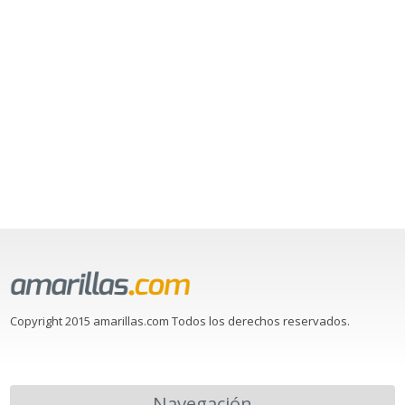
Copyright 2015 amarillas.com Todos los derechos reservados.
Navegación