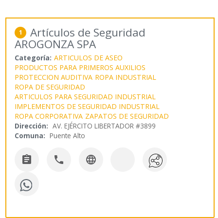
Artículos de Seguridad
1
AROGONZA SPA
Categoría:
ARTICULOS DE ASEO
PRODUCTOS PARA PRIMEROS AUXILIOS
PROTECCION AUDITIVA
ROPA INDUSTRIAL
ROPA DE SEGURIDAD
ARTICULOS PARA SEGURIDAD INDUSTRIAL
IMPLEMENTOS DE SEGURIDAD INDUSTRIAL
ROPA CORPORATIVA
ZAPATOS DE SEGURIDAD
Dirección:
AV. EJÉRCITO LIBERTADOR #3899
Comuna:
Puente Alto


