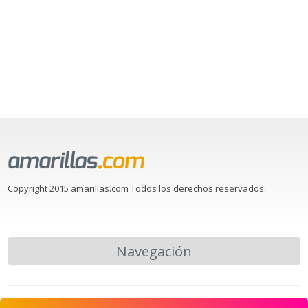
Copyright 2015 amarillas.com Todos los derechos reservados.
Navegación