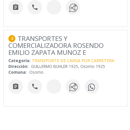


TRANSPORTES Y
3
COMERCIALIZADORA ROSENDO
EMILIO ZAPATA MUNOZ E
Categoría:
TRANSPORTE DE CARGA POR CARRETERA
Dirección:
GUILLERMO BUHLER 1925, Osorno 1925
Comuna:
Osorno

