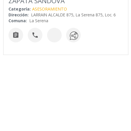
ZAPATA SANDOVA
Categoría:
ASESORAMIENTO
Dirección:
LARRAIN ALCALDE 875, La Serena 875, Loc. 6
Comuna:
La Serena

