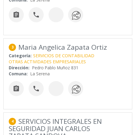


Maria Angelica Zapata Ortiz
3
Categoría:
SERVICIOS DE CONTABILIDAD
OTRAS ACTIVIDADES EMPRESARIALES
Dirección:
Pedro Pablo Muñoz 831
Comuna:
La Serena


SERVICIOS INTEGRALES EN
4
SEGURIDAD JUAN CARLOS