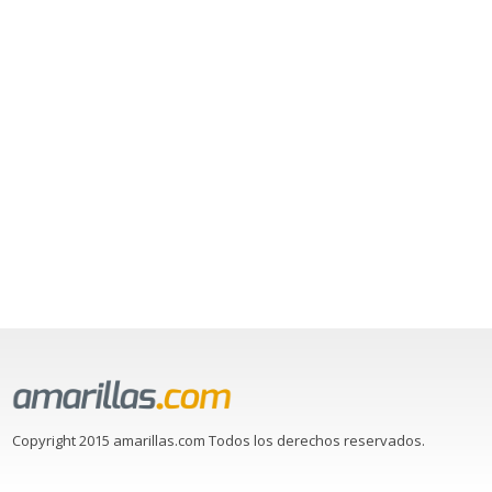
Copyright 2015 amarillas.com Todos los derechos reservados.