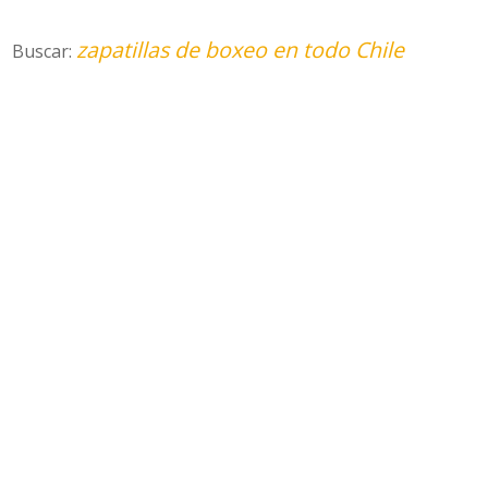
zapatillas de boxeo en todo Chile
Buscar: