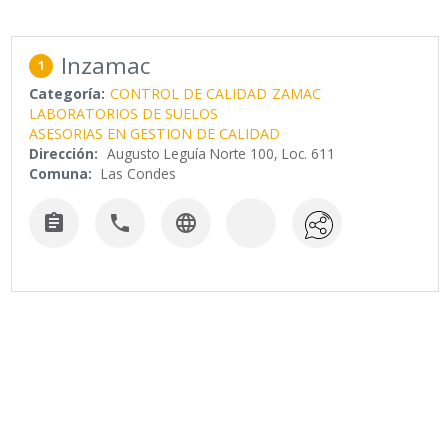
Inzamac
1
Categoría:
CONTROL DE CALIDAD
ZAMAC
LABORATORIOS DE SUELOS
ASESORIAS EN GESTION DE CALIDAD
Dirección:
Augusto Leguía Norte 100, Loc. 611
Comuna:
Las Condes


