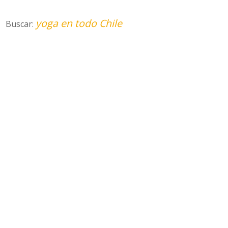
yoga en todo Chile
Buscar: