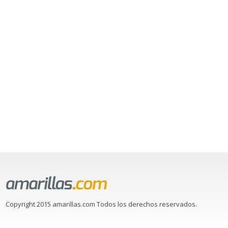
Copyright 2015 amarillas.com Todos los derechos reservados.