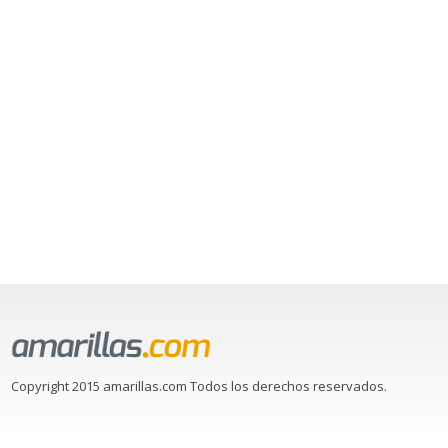
Copyright 2015 amarillas.com Todos los derechos reservados.