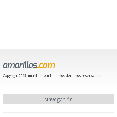
Copyright 2015 amarillas.com Todos los derechos reservados.
Navegación