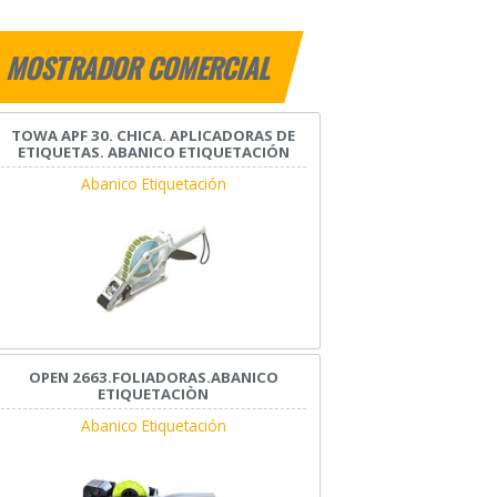
MOSTRADOR COMERCIAL
TOWA APF 30. CHICA. APLICADORAS DE
ETIQUETAS. ABANICO ETIQUETACIÓN
Abanico Etiquetación
OPEN 2663.FOLIADORAS.ABANICO
ETIQUETACIÒN
Abanico Etiquetación