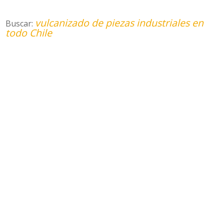
vulcanizado de piezas industriales en
Buscar:
todo Chile