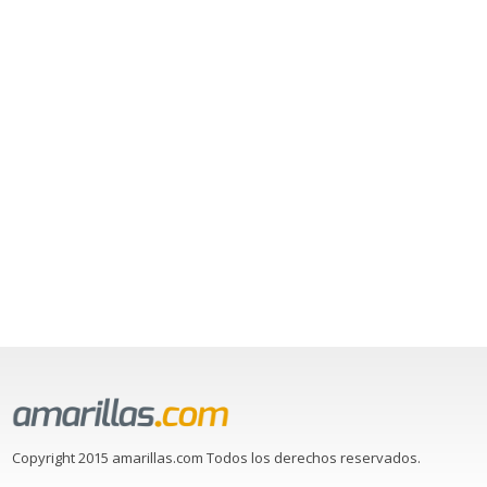
Copyright 2015 amarillas.com Todos los derechos reservados.