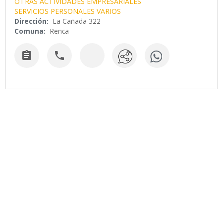
OTRAS ACTIVIDADES EMPRESARIALES
SERVICIOS PERSONALES VARIOS
Dirección:
La Cañada 322
Comuna:
Renca

