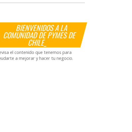
BIENVENIDOS A LA
COMUNIDAD DE PYMES DE
CHILE_
evisa el contenido que tenemos para
yudarte a mejorar y hacer tu negocio.