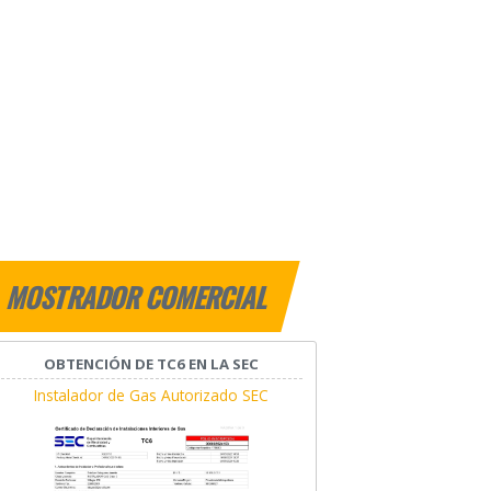
MOSTRADOR COMERCIAL
OBTENCIÓN DE TC6 EN LA SEC
Instalador de Gas Autorizado SEC