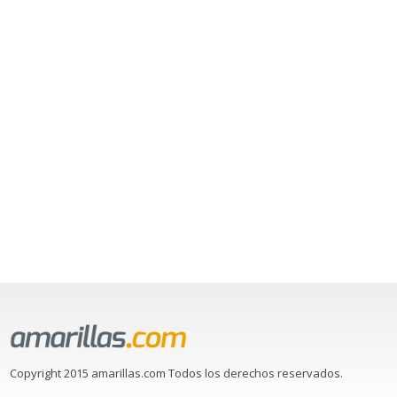
Copyright 2015 amarillas.com Todos los derechos reservados.