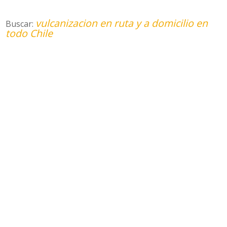
vulcanizacion en ruta y a domicilio en
Buscar:
todo Chile