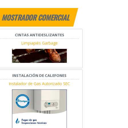
MOSTRADOR COMERCIAL
CINTAS ANTIDESLIZANTES
Limpiapiés Garbage
INSTALACIÓN DE CALEFONES
Instalador de Gas Autorizado SEC