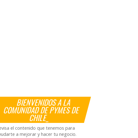
BIENVENIDOS A LA
COMUNIDAD DE PYMES DE
CHILE_
evisa el contenido que tenemos para
yudarte a mejorar y hacer tu negocio.