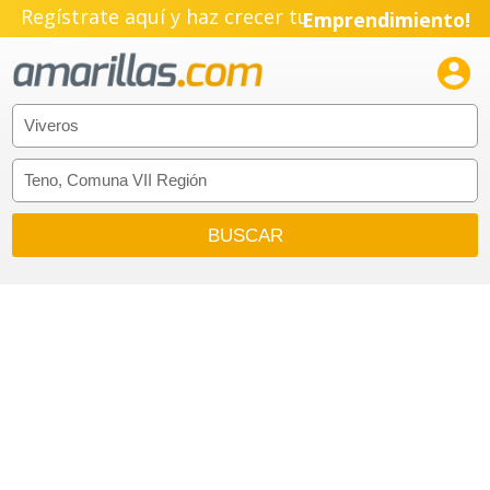
Regístrate aquí y haz crecer tu
Emprendimiento!
