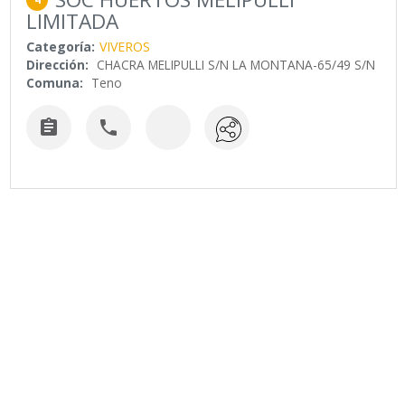
LIMITADA
Categoría:
VIVEROS
Dirección:
CHACRA MELIPULLI S/N LA MONTANA-65/49 S/N
Comuna:
Teno

