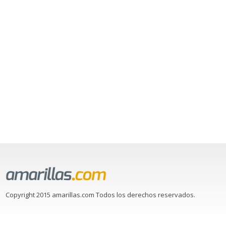
Copyright 2015 amarillas.com Todos los derechos reservados.