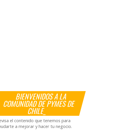
BIENVENIDOS A LA
COMUNIDAD DE PYMES DE
CHILE_
evisa el contenido que tenemos para
yudarte a mejorar y hacer tu negocio.