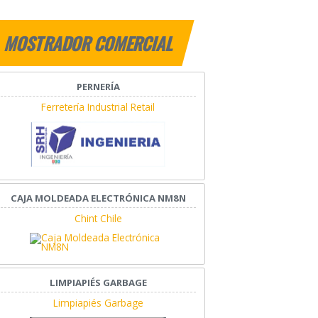
MOSTRADOR COMERCIAL
PERNERÍA
Ferretería Industrial Retail
CAJA MOLDEADA ELECTRÓNICA NM8N
Chint Chile
LIMPIAPIÉS GARBAGE
Limpiapiés Garbage