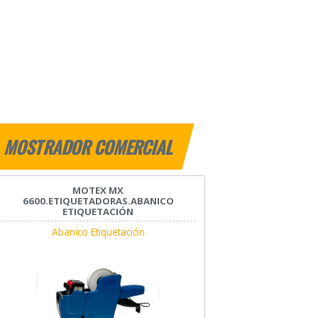
MOSTRADOR COMERCIAL
MOTEX MX
6600.ETIQUETADORAS.ABANICO
ETIQUETACIÓN
Abanico Etiquetación