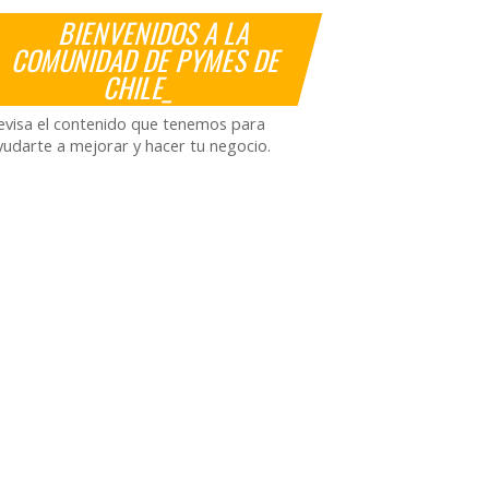
BIENVENIDOS A LA
COMUNIDAD DE PYMES DE
CHILE_
evisa el contenido que tenemos para
yudarte a mejorar y hacer tu negocio.