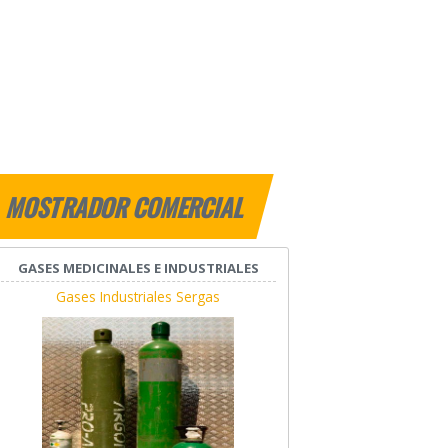
MOSTRADOR COMERCIAL
GASES MEDICINALES E INDUSTRIALES
Gases Industriales Sergas