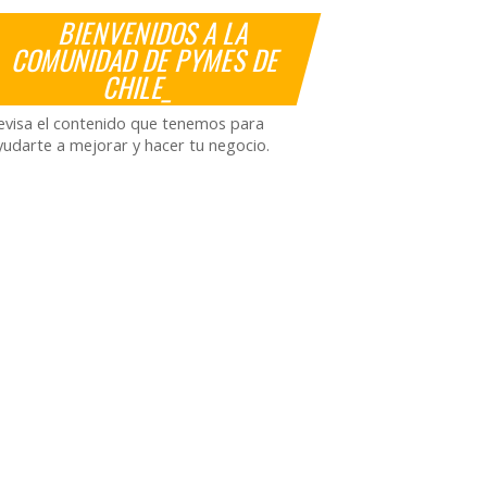
BIENVENIDOS A LA
COMUNIDAD DE PYMES DE
CHILE_
evisa el contenido que tenemos para
yudarte a mejorar y hacer tu negocio.