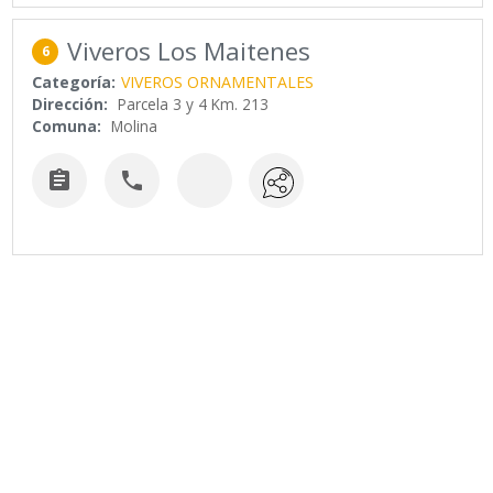
Viveros Los Maitenes
6
Categoría:
VIVEROS ORNAMENTALES
Dirección:
Parcela 3 y 4 Km. 213
Comuna:
Molina

