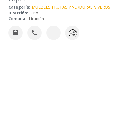
Categoría:
MUEBLES
FRUTAS Y VERDURAS
VIVEROS
Dirección:
Uno
Comuna:
Licantén

