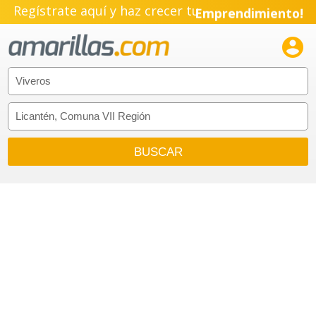
Regístrate aquí y haz crecer tu
Emprendimiento!
