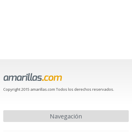
Copyright 2015 amarillas.com Todos los derechos reservados.
Navegación