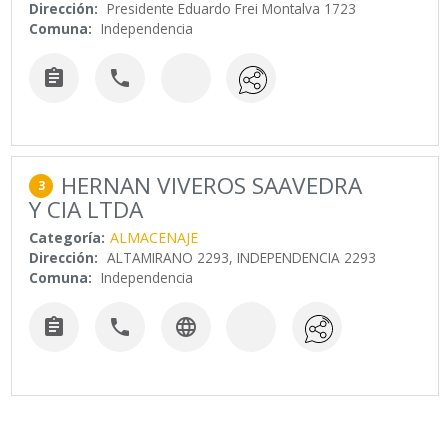
Dirección:
Presidente Eduardo Frei Montalva 1723
Comuna:
Independencia


HERNAN VIVEROS SAAVEDRA
3
Y CIA LTDA
Categoría:
ALMACENAJE
Dirección:
ALTAMIRANO 2293, INDEPENDENCIA 2293
Comuna:
Independencia


