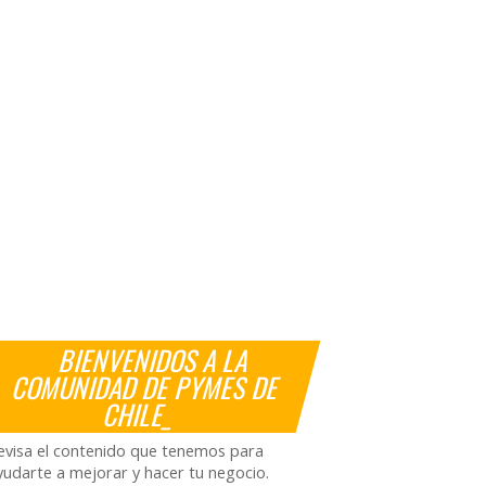
BIENVENIDOS A LA
COMUNIDAD DE PYMES DE
CHILE_
evisa el contenido que tenemos para
yudarte a mejorar y hacer tu negocio.