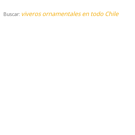
viveros ornamentales en todo Chile
Buscar: