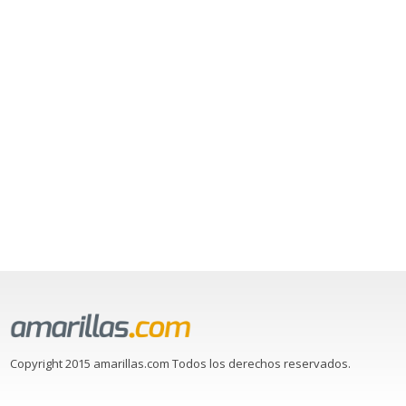
Copyright 2015 amarillas.com Todos los derechos reservados.