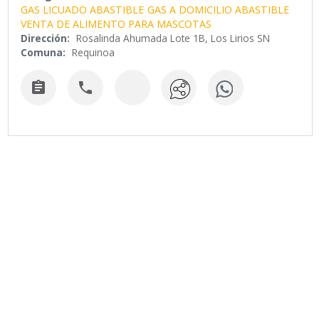
GAS LICUADO ABASTIBLE
GAS A DOMICILIO ABASTIBLE
VENTA DE ALIMENTO PARA MASCOTAS
Dirección:
Rosalinda Ahumada Lote 1B, Los Lirios SN
Comuna:
Requinoa

