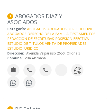
ABOGADOS DIAZ Y
1
ASOCIADOS
Categoría:
ABOGADOS
ABOGADOS DERECHO CIVIL
ABOGADOS DERECHO DE LA FAMILIA
TESTAMENTOS
REDACCION DE ESCRITURAS
POSESION EFECTIVA
ESTUDIO DE TITULOS
VENTA DE PROPIEDADES
ESTUDIO JURIDICO
Dirección:
Avenida Valparaíso 2650, Oficina 3
Comuna:
Villa Alemana


