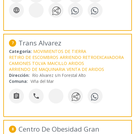

Trans Alvarez
7
Categoría:
MOVIMIENTOS DE TIERRA
RETIRO DE ESCOMBROS
ARRIENDO RETROEXCAVADORA
CAMIONES TOLVA
MAICILLO
ARIDOS
ARRIENDO DE MAQUINARIA
VENTA DE ARIDOS
Dirección:
Río Alvarez s/n Forestal Alto
Comuna:
Viña del Mar


Centro De Obesidad Gran
8