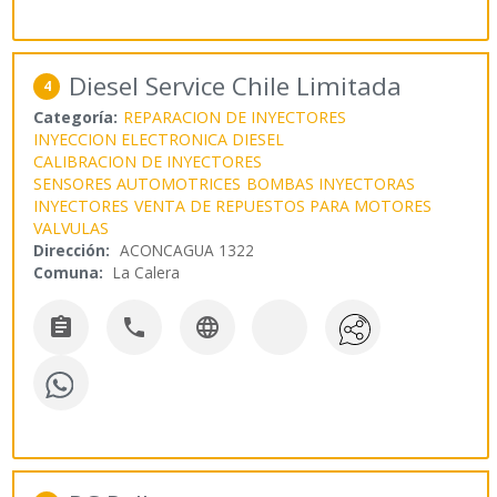
Diesel Service Chile Limitada
4
Categoría:
REPARACION DE INYECTORES
INYECCION ELECTRONICA DIESEL
CALIBRACION DE INYECTORES
SENSORES AUTOMOTRICES
BOMBAS INYECTORAS
INYECTORES
VENTA DE REPUESTOS PARA MOTORES
VALVULAS
Dirección:
ACONCAGUA 1322
Comuna:
La Calera


