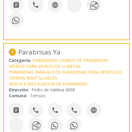



Parabrisas Ya
5
Categoría:
PARABRISAS
CAMBIO DE PARABRISAS
VIDRIOS PARA VEHICULOS
LUNETAS
PARABRISAS PARA AUTOS
PARABRISAS PARA VEHÍCULOS
VIDRIOS INASTILLABLES
VENTA E INSTALACION DE PARABRISAS
Dirección:
Pedro de Valdivia 0698
Comuna:
Temuco




