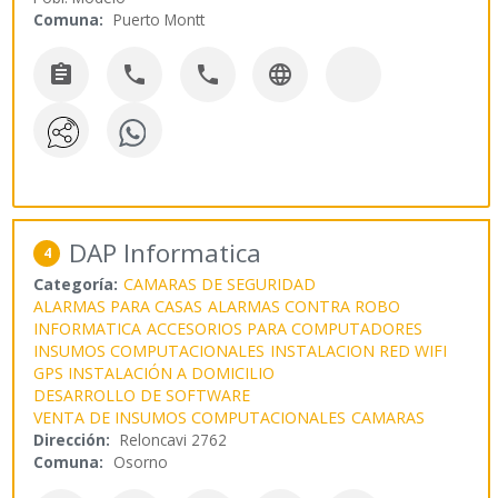
Comuna:
Puerto Montt




DAP Informatica
4
Categoría:
CAMARAS DE SEGURIDAD
ALARMAS PARA CASAS
ALARMAS CONTRA ROBO
INFORMATICA
ACCESORIOS PARA COMPUTADORES
INSUMOS COMPUTACIONALES
INSTALACION RED WIFI
GPS INSTALACIÓN A DOMICILIO
DESARROLLO DE SOFTWARE
VENTA DE INSUMOS COMPUTACIONALES
CAMARAS
Dirección:
Reloncavi 2762
Comuna:
Osorno