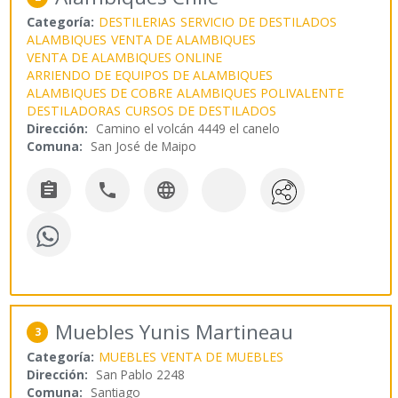
Categoría:
DESTILERIAS
SERVICIO DE DESTILADOS
ALAMBIQUES
VENTA DE ALAMBIQUES
VENTA DE ALAMBIQUES ONLINE
ARRIENDO DE EQUIPOS DE ALAMBIQUES
ALAMBIQUES DE COBRE
ALAMBIQUES POLIVALENTE
DESTILADORAS
CURSOS DE DESTILADOS
Dirección:
Camino el volcán 4449 el canelo
Comuna:
San José de Maipo



Muebles Yunis Martineau
3
Categoría:
MUEBLES
VENTA DE MUEBLES
Dirección:
San Pablo 2248
Comuna:
Santiago