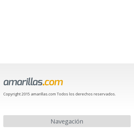
Copyright 2015 amarillas.com Todos los derechos reservados.
Navegación