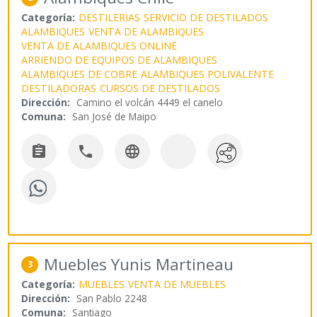
Categoría:
DESTILERIAS
SERVICIO DE DESTILADOS
ALAMBIQUES
VENTA DE ALAMBIQUES
VENTA DE ALAMBIQUES ONLINE
ARRIENDO DE EQUIPOS DE ALAMBIQUES
ALAMBIQUES DE COBRE
ALAMBIQUES POLIVALENTE
DESTILADORAS
CURSOS DE DESTILADOS
Dirección:
Camino el volcán 4449 el canelo
Comuna:
San José de Maipo



Muebles Yunis Martineau
3
Categoría:
MUEBLES
VENTA DE MUEBLES
Dirección:
San Pablo 2248
Comuna:
Santiago