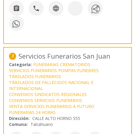



Servicios Funerarios San Juan
7
Categoría:
FUNERARIAS
CREMATORIOS
SERVICIOS FUNERARIOS
POMPAS FUNEBRES
TRASLADOS FUNERARIOS
TRASLADOS DE FALLECIDOS NACIONAL E
INTERNACIONAL
CONVENIOS SINDICATOS REGIONALES
CONVENIOS SERVICIOS FUNERARIOS
VENTA SERVICIOS FUNERARIOS A FUTURO
FUNERARIAS 24 HORAS
Dirección:
CALLE ALTO HORNO 555
Comuna:
Talcahuano