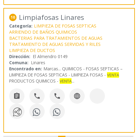
Limpiafosas Linares
10
Categoría:
LIMPIEZA DE FOSAS SEPTICAS
ARRIENDO DE BAÑOS QUIMICOS
BACTERIAS PARA TRATAMIENTOS DE AGUAS
TRATAMIENTO DE AGUAS SERVIDAS Y RILES
LIMPIEZA DE DUCTOS
Dirección:
El Almendro 0149
Comuna:
Linares
Encontrado en:
Marcas...
QUIMICOS - FOSAS SEPTICAS –
LIMPIEZA DE FOSAS SEPTICAS - LIMPIEZA FOSAS -
VENTA
PRODUCTOS QUIMICOS -
...
VENTA



