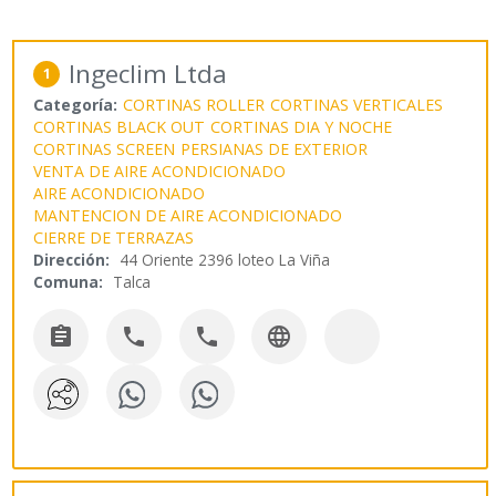
Ingeclim Ltda
1
Categoría:
CORTINAS ROLLER
CORTINAS VERTICALES
CORTINAS BLACK OUT
CORTINAS DIA Y NOCHE
CORTINAS SCREEN
PERSIANAS DE EXTERIOR
VENTA DE AIRE ACONDICIONADO
AIRE ACONDICIONADO
MANTENCION DE AIRE ACONDICIONADO
CIERRE DE TERRAZAS
Dirección:
44 Oriente 2396 loteo La Viña
Comuna:
Talca



