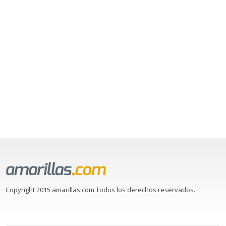
Copyright 2015 amarillas.com Todos los derechos reservados.