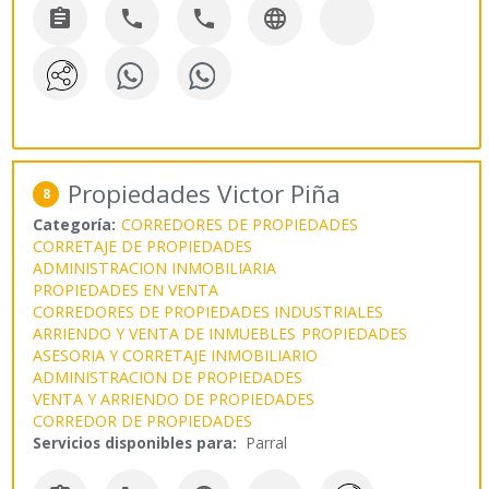




Propiedades Victor Piña
8
Categoría:
CORREDORES DE PROPIEDADES
CORRETAJE DE PROPIEDADES
ADMINISTRACION INMOBILIARIA
PROPIEDADES EN VENTA
CORREDORES DE PROPIEDADES INDUSTRIALES
ARRIENDO Y VENTA DE INMUEBLES
PROPIEDADES
ASESORIA Y CORRETAJE INMOBILIARIO
ADMINISTRACION DE PROPIEDADES
VENTA Y ARRIENDO DE PROPIEDADES
CORREDOR DE PROPIEDADES
Servicios disponibles para:
Parral