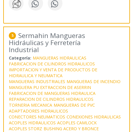
Sermahin Mangueras
5
Hidráulicas y Ferretería
Industrial
Categoría:
MANGUERAS HIDRAULICAS
FABRICACION DE CILINDROS HIDRAULICOS
IMPORTACION Y VENTA DE PRODUCTOS DE
HIDRAULICA Y NEUMATICA
MANGUERAS INDUSTRIALES
MANGUERAS DE INCENDIO
MANGUERA PU EXTRACCION DE ASERRIN
FABRICACION DE MANGUERAS HIDRAULICA
REPARACION DE CILINDROS HIDRAULICOS
TORNERIA MECANICA
MANGUERAS DE PVC
ADAPTADORES HIDRAULICOS
CONECTORES NEUMATICOS
CONEXIONES HIDRAULICAS
ACOPLES HIDRAULICOS
ACOPLES CAMLOCK
ACOPLES STORZ
BUSHING ACERO Y BRONCE