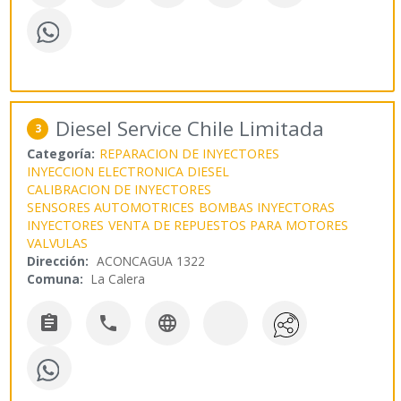
Diesel Service Chile Limitada
3
Categoría:
REPARACION DE INYECTORES
INYECCION ELECTRONICA DIESEL
CALIBRACION DE INYECTORES
SENSORES AUTOMOTRICES
BOMBAS INYECTORAS
INYECTORES
VENTA DE REPUESTOS PARA MOTORES
VALVULAS
Dirección:
ACONCAGUA 1322
Comuna:
La Calera


