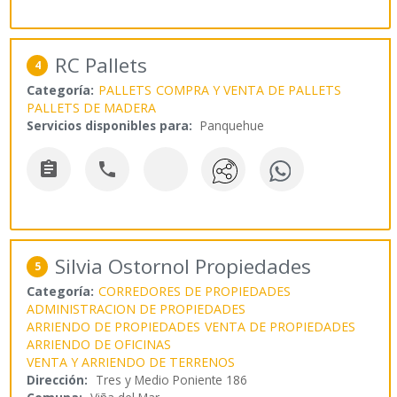
RC Pallets
4
Categoría:
PALLETS
COMPRA Y VENTA DE PALLETS
PALLETS DE MADERA
Servicios disponibles para:
Panquehue


Silvia Ostornol Propiedades
5
Categoría:
CORREDORES DE PROPIEDADES
ADMINISTRACION DE PROPIEDADES
ARRIENDO DE PROPIEDADES
VENTA DE PROPIEDADES
ARRIENDO DE OFICINAS
VENTA Y ARRIENDO DE TERRENOS
Dirección:
Tres y Medio Poniente 186