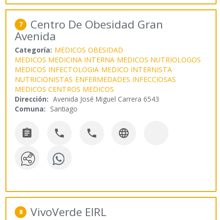
Centro De Obesidad Gran
7
Avenida
Categoría:
MEDICOS OBESIDAD
MEDICOS MEDICINA INTERNA
MEDICOS NUTRIOLOGOS
MEDICOS INFECTOLOGIA
MEDICO INTERNISTA
NUTRICIONISTAS
ENFERMEDADES INFECCIOSAS
MEDICOS CENTROS MEDICOS
Dirección:
Avenida José Miguel Carrera 6543
Comuna:
Santiago




VivoVerde EIRL
8