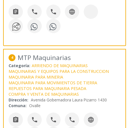




MTP Maquinarias
4
Categoría:
ARRIENDO DE MAQUINARIAS
MAQUINARIAS Y EQUIPOS PARA LA CONSTRUCCION
MAQUINARIA PARA MINERIA
MAQUINARIA PARA MOVIMIENTOS DE TIERRA
REPUESTOS PARA MAQUINARIA PESADA
COMPRA Y VENTA DE MAQUINARIAS
Dirección:
Avenida Gobernadora Laura Pizarro 1430
Comuna:
Ovalle




