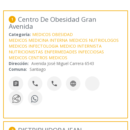
Centro De Obesidad Gran
1
Avenida
Categoría:
MEDICOS OBESIDAD
MEDICOS MEDICINA INTERNA
MEDICOS NUTRIOLOGOS
MEDICOS INFECTOLOGIA
MEDICO INTERNISTA
NUTRICIONISTAS
ENFERMEDADES INFECCIOSAS
MEDICOS CENTROS MEDICOS
Dirección:
Avenida José Miguel Carrera 6543
Comuna:
Santiago



