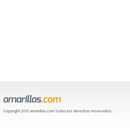
Copyright 2015 amarillas.com Todos los derechos reservados.