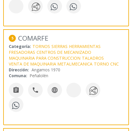
COMARFE
5
Categoría:
TORNOS
SIERRAS
HERRAMIENTAS
FRESADORAS
CENTROS DE MECANIZADO
MAQUINARIA PARA CONSTRUCCION
TALADROS
VENTA DE MAQUINARIA METALMECANICA
TORNO CNC
Dirección:
Angamos 1970
Comuna:
Peñalolén


