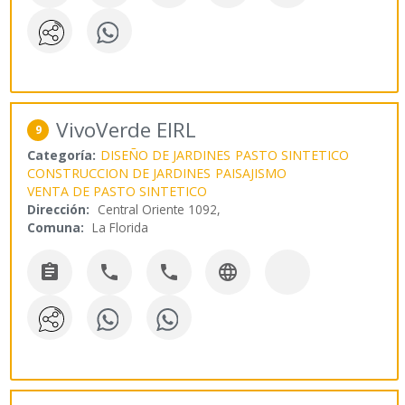
VivoVerde EIRL
9
Categoría:
DISEÑO DE JARDINES
PASTO SINTETICO
CONSTRUCCION DE JARDINES
PAISAJISMO
VENTA DE PASTO SINTETICO
Dirección:
Central Oriente 1092,
Comuna:
La Florida



