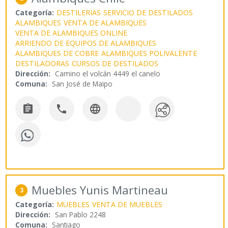
Categoría:
DESTILERIAS
SERVICIO DE DESTILADOS
ALAMBIQUES
VENTA DE ALAMBIQUES
VENTA DE ALAMBIQUES ONLINE
ARRIENDO DE EQUIPOS DE ALAMBIQUES
ALAMBIQUES DE COBRE
ALAMBIQUES POLIVALENTE
DESTILADORAS
CURSOS DE DESTILADOS
Dirección:
Camino el volcán 4449 el canelo
Comuna:
San José de Maipo



Muebles Yunis Martineau
3
Categoría:
MUEBLES
VENTA DE MUEBLES
Dirección:
San Pablo 2248
Comuna:
Santiago