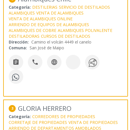
Categoría:
DESTILERIAS
SERVICIO DE DESTILADOS
ALAMBIQUES
VENTA DE ALAMBIQUES
VENTA DE ALAMBIQUES ONLINE
ARRIENDO DE EQUIPOS DE ALAMBIQUES
ALAMBIQUES DE COBRE
ALAMBIQUES POLIVALENTE
DESTILADORAS
CURSOS DE DESTILADOS
Dirección:
Camino el volcán 4449 el canelo
Comuna:
San José de Maipo



GLORIA HERRERO
3
Categoría:
CORREDORES DE PROPIEDADES
CORRETAJE DE PROPIEDADES
VENTA DE PROPIEDADES
ARRIENDO DE DEPARTAMENTOS AMOBLADOS