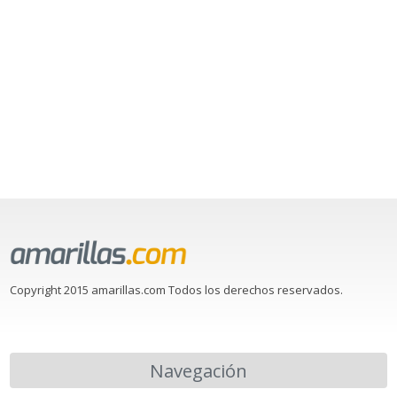
Copyright 2015 amarillas.com Todos los derechos reservados.
Navegación