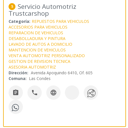
Servicio Automotriz
5
Trustcarshop
Categoría:
REPUESTOS PARA VEHICULOS
ACCESORIOS PARA VEHICULOS
REPARACION DE VEHICULOS
DESABOLLADURA Y PINTURA
LAVADO DE AUTOS A DOMICILIO
MANTENCION DE VEHICULOS
VENTA AUTOMOTRIZ PERSONALIZADO
GESTION DE REVISION TECNICA
ASESORIA AUTOMOTRIZ
Dirección:
Avenida Apoquindo 6410, Of. 605
Comuna:
Las Condes


