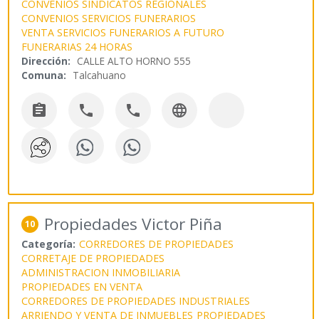
CONVENIOS SINDICATOS REGIONALES
CONVENIOS SERVICIOS FUNERARIOS
VENTA SERVICIOS FUNERARIOS A FUTURO
FUNERARIAS 24 HORAS
Dirección:
CALLE ALTO HORNO 555
Comuna:
Talcahuano




Propiedades Victor Piña
10
Categoría:
CORREDORES DE PROPIEDADES
CORRETAJE DE PROPIEDADES
ADMINISTRACION INMOBILIARIA
PROPIEDADES EN VENTA
CORREDORES DE PROPIEDADES INDUSTRIALES
ARRIENDO Y VENTA DE INMUEBLES
PROPIEDADES