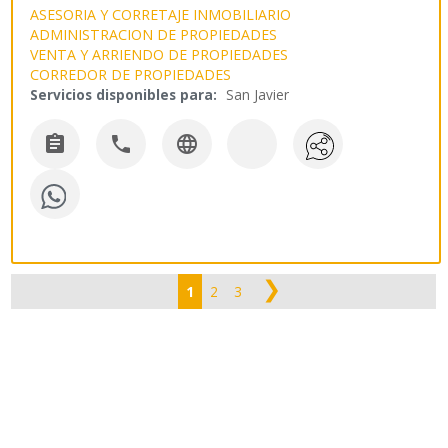
ASESORIA Y CORRETAJE INMOBILIARIO
ADMINISTRACION DE PROPIEDADES
VENTA Y ARRIENDO DE PROPIEDADES
CORREDOR DE PROPIEDADES
Servicios disponibles para:
San Javier



❯
1
2
3