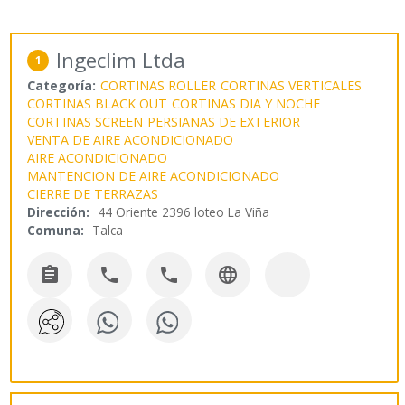
Ingeclim Ltda
1
Categoría:
CORTINAS ROLLER
CORTINAS VERTICALES
CORTINAS BLACK OUT
CORTINAS DIA Y NOCHE
CORTINAS SCREEN
PERSIANAS DE EXTERIOR
VENTA DE AIRE ACONDICIONADO
AIRE ACONDICIONADO
MANTENCION DE AIRE ACONDICIONADO
CIERRE DE TERRAZAS
Dirección:
44 Oriente 2396 loteo La Viña
Comuna:
Talca



