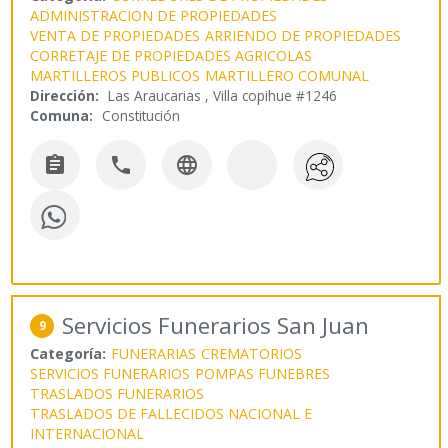
ADMINISTRACION DE PROPIEDADES
VENTA DE PROPIEDADES
ARRIENDO DE PROPIEDADES
CORRETAJE DE PROPIEDADES AGRICOLAS
MARTILLEROS PUBLICOS
MARTILLERO COMUNAL
Dirección:
Las Araucarias , Villa copihue #1246
Comuna:
Constitución



Servicios Funerarios San Juan
9
Categoría:
FUNERARIAS
CREMATORIOS
SERVICIOS FUNERARIOS
POMPAS FUNEBRES
TRASLADOS FUNERARIOS
TRASLADOS DE FALLECIDOS NACIONAL E
INTERNACIONAL