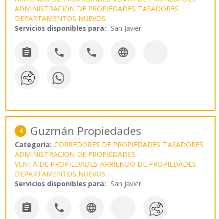
ADMINISTRACION DE PROPIEDADES
TASADORES
DEPARTAMENTOS NUEVOS
Servicios disponibles para:
San Javier




Guzmán Propiedades
4
Categoría:
CORREDORES DE PROPIEDADES
TASADORES
ADMINISTRACION DE PROPIEDADES
VENTA DE PROPIEDADES
ARRIENDO DE PROPIEDADES
DEPARTAMENTOS NUEVOS
Servicios disponibles para:
San Javier


