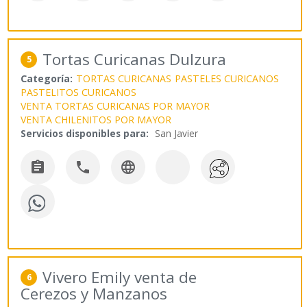
Tortas Curicanas Dulzura
5
Categoría:
TORTAS CURICANAS
PASTELES CURICANOS
PASTELITOS CURICANOS
VENTA TORTAS CURICANAS POR MAYOR
VENTA CHILENITOS POR MAYOR
Servicios disponibles para:
San Javier



Vivero Emily venta de
6
Cerezos y Manzanos