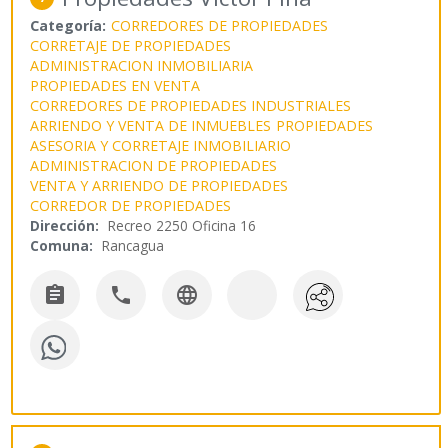
Categoría:
CORREDORES DE PROPIEDADES
CORRETAJE DE PROPIEDADES
ADMINISTRACION INMOBILIARIA
PROPIEDADES EN VENTA
CORREDORES DE PROPIEDADES INDUSTRIALES
ARRIENDO Y VENTA DE INMUEBLES
PROPIEDADES
ASESORIA Y CORRETAJE INMOBILIARIO
ADMINISTRACION DE PROPIEDADES
VENTA Y ARRIENDO DE PROPIEDADES
CORREDOR DE PROPIEDADES
Dirección:
Recreo 2250 Oficina 16
Comuna:
Rancagua


