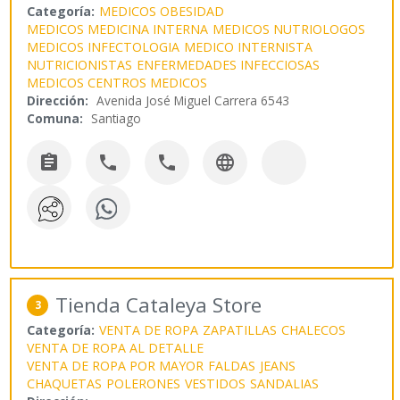
Categoría:
MEDICOS OBESIDAD
MEDICOS MEDICINA INTERNA
MEDICOS NUTRIOLOGOS
MEDICOS INFECTOLOGIA
MEDICO INTERNISTA
NUTRICIONISTAS
ENFERMEDADES INFECCIOSAS
MEDICOS CENTROS MEDICOS
Dirección:
Avenida José Miguel Carrera 6543
Comuna:
Santiago




Tienda Cataleya Store
3
Categoría:
VENTA DE ROPA
ZAPATILLAS
CHALECOS
VENTA DE ROPA AL DETALLE
VENTA DE ROPA POR MAYOR
FALDAS
JEANS
CHAQUETAS
POLERONES
VESTIDOS
SANDALIAS