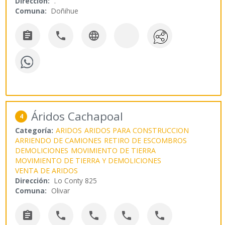
Dirección:
.
Comuna:
Doñihue



Áridos Cachapoal
4
Categoría:
ARIDOS
ARIDOS PARA CONSTRUCCION
ARRIENDO DE CAMIONES
RETIRO DE ESCOMBROS
DEMOLICIONES
MOVIMIENTO DE TIERRA
MOVIMIENTO DE TIERRA Y DEMOLICIONES
VENTA DE ARIDOS
Dirección:
Lo Conty 825
Comuna:
Olivar




