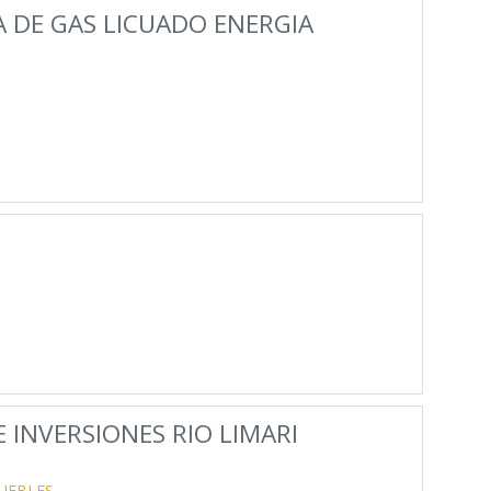
A DE GAS LICUADO ENERGIA
E INVERSIONES RIO LIMARI
UEBLES