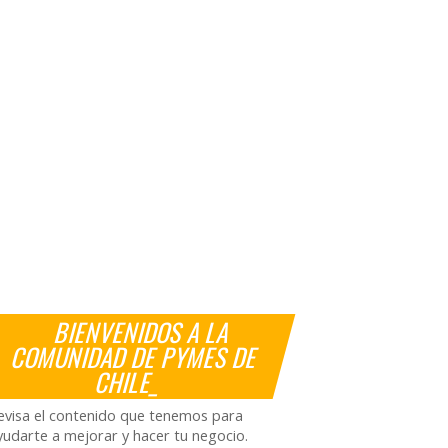
BIENVENIDOS A LA
COMUNIDAD DE PYMES DE
CHILE_
evisa el contenido que tenemos para
yudarte a mejorar y hacer tu negocio.