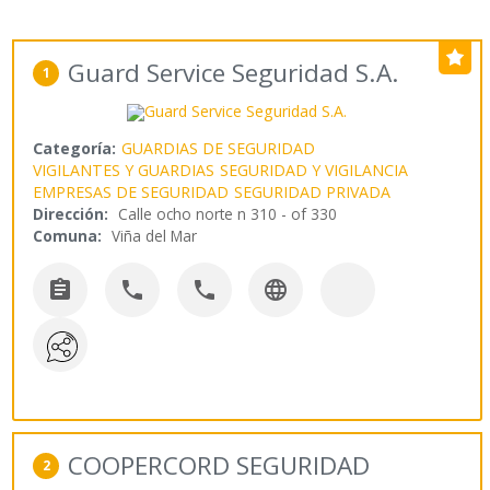
Guard Service Seguridad S.A.
1
Categoría:
GUARDIAS DE SEGURIDAD
VIGILANTES Y GUARDIAS
SEGURIDAD Y VIGILANCIA
EMPRESAS DE SEGURIDAD
SEGURIDAD PRIVADA
Dirección:
Calle ocho norte n 310 - of 330
Comuna:
Viña del Mar




COOPERCORD SEGURIDAD
2