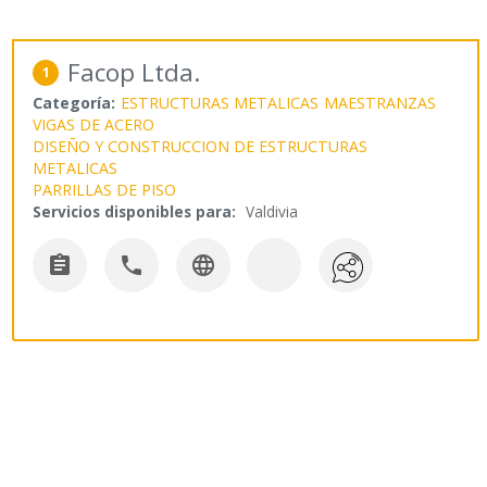
Facop Ltda.
1
Categoría:
ESTRUCTURAS METALICAS
MAESTRANZAS
VIGAS DE ACERO
DISEÑO Y CONSTRUCCION DE ESTRUCTURAS
METALICAS
PARRILLAS DE PISO
Servicios disponibles para:
Valdivia


