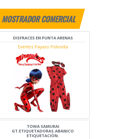
MOSTRADOR COMERCIAL
DISFRACES EN PUNTA ARENAS
Eventos Payaso Polvorita
TOWA SAMURAI
GT.ETIQUETADORAS.ABANICO
ETIQUETACIÒN.