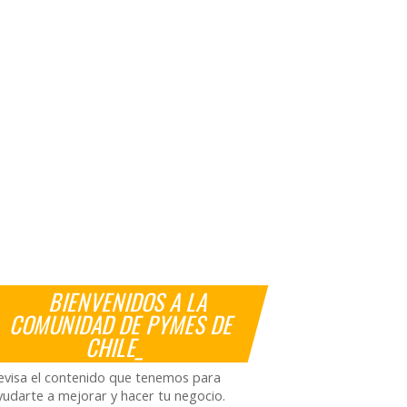
BIENVENIDOS A LA
COMUNIDAD DE PYMES DE
CHILE_
evisa el contenido que tenemos para
yudarte a mejorar y hacer tu negocio.