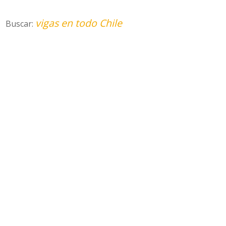
vigas en todo Chile
Buscar: