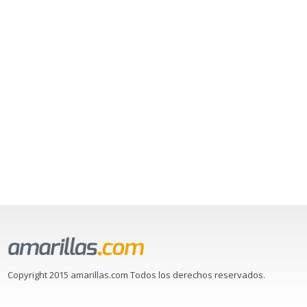
Copyright 2015 amarillas.com Todos los derechos reservados.