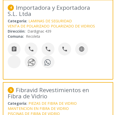
Importadora y Exportadora
4
S.L. Ltda
Categoría:
LAMINAS DE SEGURIDAD
VENTA DE POLARIZADO
POLARIZADO DE VIDRIOS
Dirección:
Dardignac 439
Comuna:
Recoleta





Fibravid Revestimientos en
5
Fibra de Vidrio
Categoría:
PIEZAS DE FIBRA DE VIDRIO
MANTENCION EN FIBRA DE VIDRIO
PISCINAS DE FIBRA DE VIDRIO