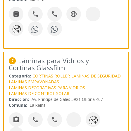




Láminas para Vidrios y
7
Cortinas Glassfilm
Categoría:
CORTINAS ROLLER
LAMINAS DE SEGURIDAD
LAMINAS EMPAVONADAS
LAMINAS DECORATIVAS PARA VIDRIOS
LAMINAS DE CONTROL SOLAR
Dirección:
Av. Príncipe de Gales 5921 Oficina 407
Comuna:
La Reina


