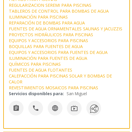
REGULARIZACION SEREMI PARA PISCINAS
TABLEROS DE CONTROL PARA BOMBAS DE AGUA
ILUMINACIÓN PARA PISCINAS
REPARACIÓN DE BOMBAS PARA AGUA
FUENTES DE AGUA ORNAMENTALES
SAUNAS Y JACUZZIS
PROYECTOS HIDRÁULICOS PARA PISCINAS
EQUIPOS Y ACCESORIOS PARA PISCINAS
BOQUILLAS PARA FUENTES DE AGUA
EQUIPOS Y ACCESORIOS PARA FUENTES DE AGUA
ILUMINACIÓN PARA FUENTES DE AGUA
QUÍMICOS PARA PISCINAS
FUENTES DE AGUA FLOTANTES
CALEFACCIÓN PARA PISCINAS SOLAR Y BOMBAS DE
CALOR
REVESTIMIENTOS MOSAICOS PARA PISCINAS
Servicios disponibles para:
San Miguel



