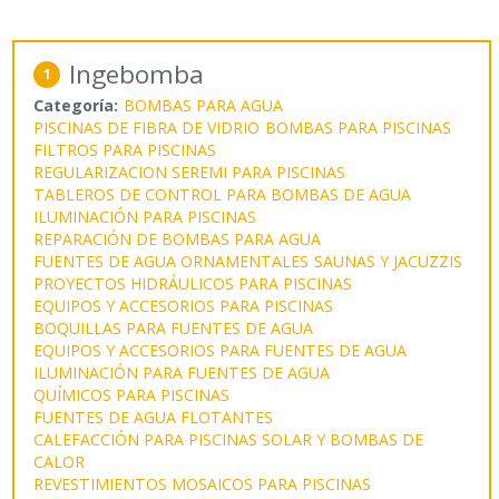
Ingebomba
1
Categoría:
BOMBAS PARA AGUA
PISCINAS DE FIBRA DE VIDRIO
BOMBAS PARA PISCINAS
FILTROS PARA PISCINAS
REGULARIZACION SEREMI PARA PISCINAS
TABLEROS DE CONTROL PARA BOMBAS DE AGUA
ILUMINACIÓN PARA PISCINAS
REPARACIÓN DE BOMBAS PARA AGUA
FUENTES DE AGUA ORNAMENTALES
SAUNAS Y JACUZZIS
PROYECTOS HIDRÁULICOS PARA PISCINAS
EQUIPOS Y ACCESORIOS PARA PISCINAS
BOQUILLAS PARA FUENTES DE AGUA
EQUIPOS Y ACCESORIOS PARA FUENTES DE AGUA
ILUMINACIÓN PARA FUENTES DE AGUA
QUÍMICOS PARA PISCINAS
FUENTES DE AGUA FLOTANTES
CALEFACCIÓN PARA PISCINAS SOLAR Y BOMBAS DE
CALOR
REVESTIMIENTOS MOSAICOS PARA PISCINAS