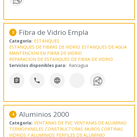
Fibra de Vidrio Empla
3
Categoría:
ESTANQUES
ESTANQUES DE FIBRAS DE VIDRIO
ESTANQUES DE AGUA
MANTENCION EN FIBRA DE VIDRIO
REPARACION DE ESTANQUES DE FIBRA DE VIDRIO
Servicios disponibles para:
Rancagua



Aluminios 2000
4
Categoría:
VENTANAS DE PVC
VENTANAS DE ALUMINIO
TERMOPANELES
CONSTRUCTORAS
MUROS CORTINAS
VIDRIOS Y ALUMINIOS
PERFILES DE ALUMINIO