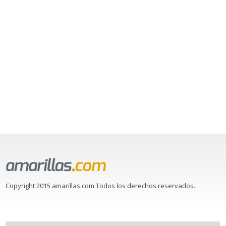
Copyright 2015 amarillas.com Todos los derechos reservados.