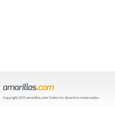
Copyright 2015 amarillas.com Todos los derechos reservados.