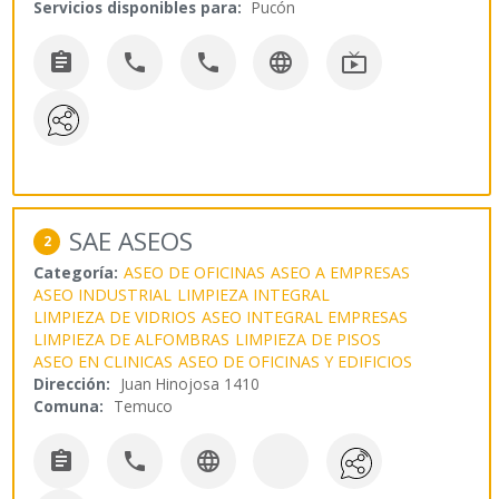
Servicios disponibles para:
Pucón





SAE ASEOS
2
Categoría:
ASEO DE OFICINAS
ASEO A EMPRESAS
ASEO INDUSTRIAL
LIMPIEZA INTEGRAL
LIMPIEZA DE VIDRIOS
ASEO INTEGRAL EMPRESAS
LIMPIEZA DE ALFOMBRAS
LIMPIEZA DE PISOS
ASEO EN CLINICAS
ASEO DE OFICINAS Y EDIFICIOS
Dirección:
Juan Hinojosa 1410
Comuna:
Temuco


