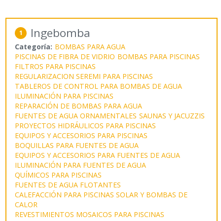
Ingebomba
1
Categoría:
BOMBAS PARA AGUA
PISCINAS DE FIBRA DE VIDRIO
BOMBAS PARA PISCINAS
FILTROS PARA PISCINAS
REGULARIZACION SEREMI PARA PISCINAS
TABLEROS DE CONTROL PARA BOMBAS DE AGUA
ILUMINACIÓN PARA PISCINAS
REPARACIÓN DE BOMBAS PARA AGUA
FUENTES DE AGUA ORNAMENTALES
SAUNAS Y JACUZZIS
PROYECTOS HIDRÁULICOS PARA PISCINAS
EQUIPOS Y ACCESORIOS PARA PISCINAS
BOQUILLAS PARA FUENTES DE AGUA
EQUIPOS Y ACCESORIOS PARA FUENTES DE AGUA
ILUMINACIÓN PARA FUENTES DE AGUA
QUÍMICOS PARA PISCINAS
FUENTES DE AGUA FLOTANTES
CALEFACCIÓN PARA PISCINAS SOLAR Y BOMBAS DE
CALOR
REVESTIMIENTOS MOSAICOS PARA PISCINAS