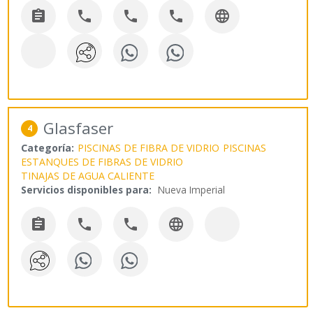





Glasfaser
4
Categoría:
PISCINAS DE FIBRA DE VIDRIO
PISCINAS
ESTANQUES DE FIBRAS DE VIDRIO
TINAJAS DE AGUA CALIENTE
Servicios disponibles para:
Nueva Imperial



