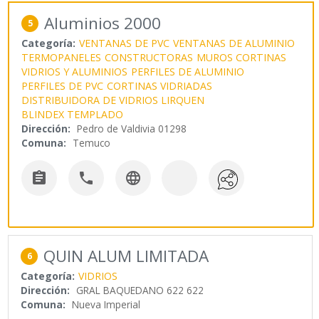
Aluminios 2000
5
Categoría:
VENTANAS DE PVC
VENTANAS DE ALUMINIO
TERMOPANELES
CONSTRUCTORAS
MUROS CORTINAS
VIDRIOS Y ALUMINIOS
PERFILES DE ALUMINIO
PERFILES DE PVC
CORTINAS VIDRIADAS
DISTRIBUIDORA DE VIDRIOS LIRQUEN
BLINDEX TEMPLADO
Dirección:
Pedro de Valdivia 01298
Comuna:
Temuco



QUIN ALUM LIMITADA
6
Categoría:
VIDRIOS
Dirección:
GRAL BAQUEDANO 622 622
Comuna:
Nueva Imperial