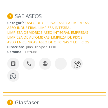
SAE ASEOS
1
Categoría:
ASEO DE OFICINAS
ASEO A EMPRESAS
ASEO INDUSTRIAL
LIMPIEZA INTEGRAL
LIMPIEZA DE VIDRIOS
ASEO INTEGRAL EMPRESAS
LIMPIEZA DE ALFOMBRAS
LIMPIEZA DE PISOS
ASEO EN CLINICAS
ASEO DE OFICINAS Y EDIFICIOS
Dirección:
Juan Hinojosa 1410
Comuna:
Temuco



Glasfaser
2