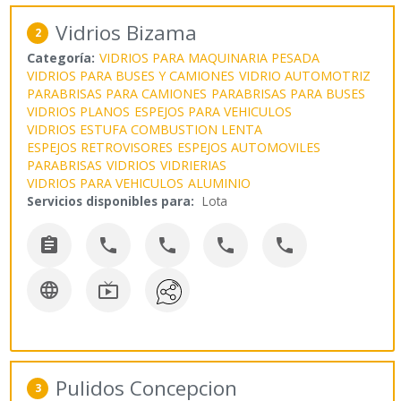
Vidrios Bizama
2
Categoría:
VIDRIOS PARA MAQUINARIA PESADA
VIDRIOS PARA BUSES Y CAMIONES
VIDRIO AUTOMOTRIZ
PARABRISAS PARA CAMIONES
PARABRISAS PARA BUSES
VIDRIOS PLANOS
ESPEJOS PARA VEHICULOS
VIDRIOS ESTUFA COMBUSTION LENTA
ESPEJOS RETROVISORES
ESPEJOS AUTOMOVILES
PARABRISAS
VIDRIOS
VIDRIERIAS
VIDRIOS PARA VEHICULOS
ALUMINIO
Servicios disponibles para:
Lota







Pulidos Concepcion
3