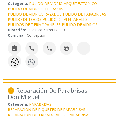
Categoría:
PULIDO DE VIDRIO ARQUITECTONICO
PULIDO DE VIDRIOS TERRAZAS
PULIDO DE VIDRIOS RAYADOS
PULIDO DE PARABRISAS
PULIDO DE FOCOS
PULIDO DE VENTANALES
PULIDOS DE TERMOPANELES
PULIDO DE VIDRIOS
Dirección:
avda los carreras 399
Comuna:
Concepción




Reparación De Parabrisas
4
Don Miguel
Categoría:
PARABRISAS
REPARACION DE PIQUETES DE PARABRISAS
REPARACION DE TRIZADURAS DE PARABRISAS