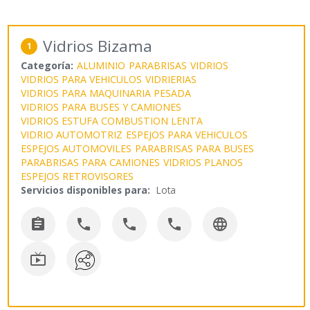
Vidrios Bizama
1
Categoría:
ALUMINIO
PARABRISAS
VIDRIOS
VIDRIOS PARA VEHICULOS
VIDRIERIAS
VIDRIOS PARA MAQUINARIA PESADA
VIDRIOS PARA BUSES Y CAMIONES
VIDRIOS ESTUFA COMBUSTION LENTA
VIDRIO AUTOMOTRIZ
ESPEJOS PARA VEHICULOS
ESPEJOS AUTOMOVILES
PARABRISAS PARA BUSES
PARABRISAS PARA CAMIONES
VIDRIOS PLANOS
ESPEJOS RETROVISORES
Servicios disponibles para:
Lota





