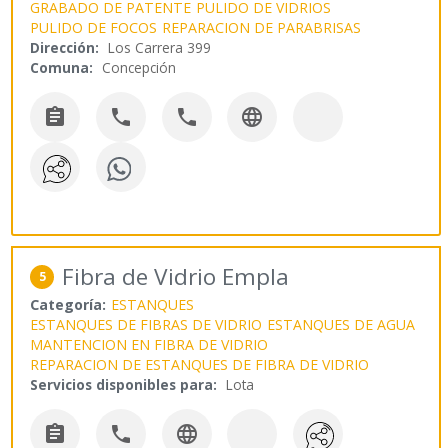
GRABADO DE PATENTE
PULIDO DE VIDRIOS
PULIDO DE FOCOS
REPARACION DE PARABRISAS
Dirección:
Los Carrera 399
Comuna:
Concepción




Fibra de Vidrio Empla
5
Categoría:
ESTANQUES
ESTANQUES DE FIBRAS DE VIDRIO
ESTANQUES DE AGUA
MANTENCION EN FIBRA DE VIDRIO
REPARACION DE ESTANQUES DE FIBRA DE VIDRIO
Servicios disponibles para:
Lota


